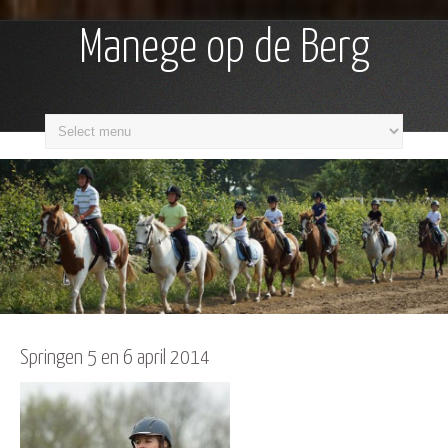
Manege op de Berg
Springen 5 en 6 april 2014