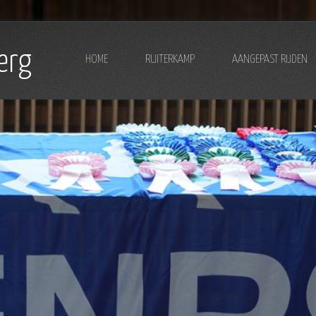
erg
HOME
RUITERKAMP
AANGEPAST RIJDEN