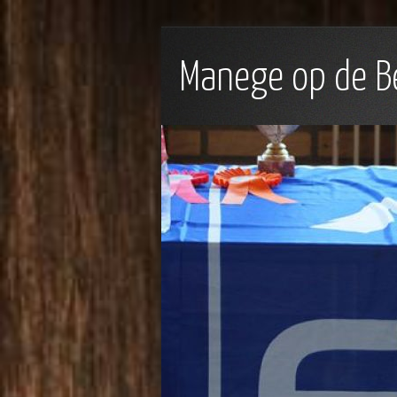
Manege op de B