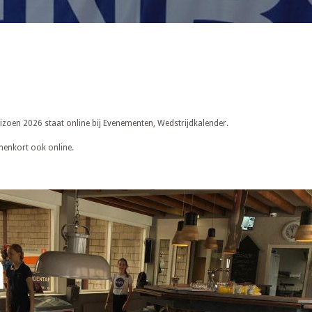
izoen 2026 staat online bij Evenementen, Wedstrijdkalender.
enkort ook online.