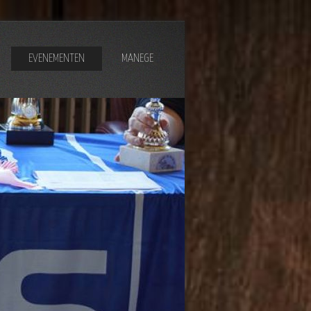
EVENEMENTEN
MANEGE