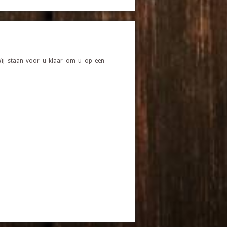
 Wij staan voor u klaar om u op een