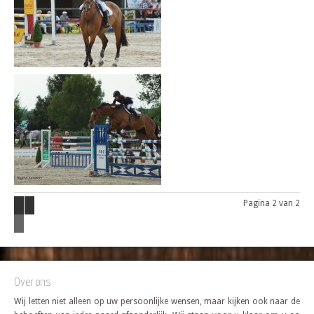
Pagina 2 van 2
Over ons
Wij letten niet alleen op uw persoonlijke wensen, maar kijken ook naar de